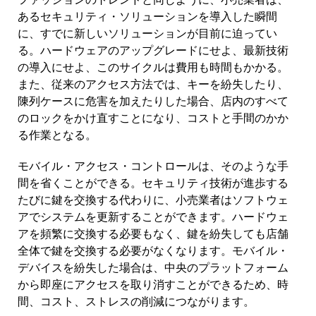
あるセキュリティ・ソリューションを導入した瞬間
に、すでに新しいソリューションが目前に迫ってい
る。ハードウェアのアップグレードにせよ、最新技術
の導入にせよ、このサイクルは費用も時間もかかる。
また、従来のアクセス方法では、キーを紛失したり、
陳列ケースに危害を加えたりした場合、店内のすべて
のロックをかけ直すことになり、コストと手間のかか
る作業となる。
モバイル・アクセス・コントロールは、そのような手
間を省くことができる。セキュリティ技術が進歩する
たびに鍵を交換する代わりに、小売業者はソフトウェ
アでシステムを更新することができます。ハードウェ
アを頻繁に交換する必要もなく、鍵を紛失しても店舗
全体で鍵を交換する必要がなくなります。モバイル・
デバイスを紛失した場合は、中央のプラットフォーム
から即座にアクセスを取り消すことができるため、時
間、コスト、ストレスの削減につながります。