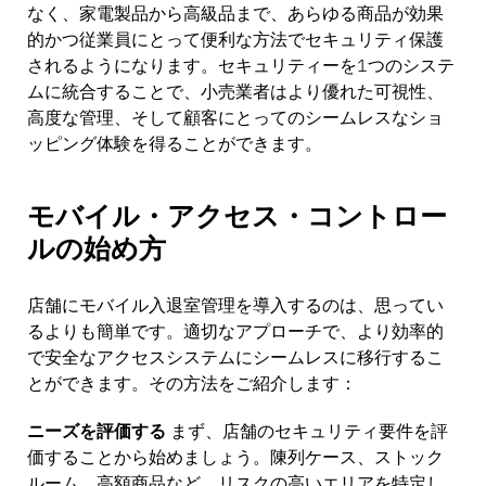
なく、家電製品から高級品まで、あらゆる商品が効果
的かつ従業員にとって便利な方法でセキュリティ保護
されるようになります。セキュリティーを1つのシステ
ムに統合することで、小売業者はより優れた可視性、
高度な管理、そして顧客にとってのシームレスなショ
ッピング体験を得ることができます。
モバイル・アクセス・コントロー
ルの始め方
店舗にモバイル入退室管理を導入するのは、思ってい
るよりも簡単です。適切なアプローチで、より効率的
で安全なアクセスシステムにシームレスに移行するこ
とができます。その方法をご紹介します：
ニーズを評価する
まず、店舗のセキュリティ要件を評
価することから始めましょう。陳列ケース、ストック
ルーム、高額商品など、リスクの高いエリアを特定し