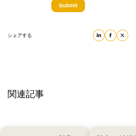
シェアする
関連記事