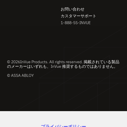
お問い合わせ
カスタマーサポート
1-888-55-INVUE
© 2026InVue Products. All rights reserved. 掲載されている製品
のメーカーはいずれも、InVue 推奨するものではありません。
© ASSA ABLOY
プライバシーポリシー