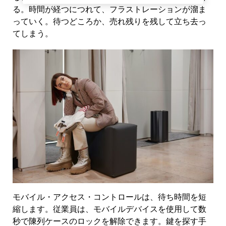
る。時間が経つにつれて、フラストレーションが溜ま
っていく。待つどころか、売れ残りを残して立ち去っ
てしまう。
モバイル・アクセス・コントロールは、待ち時間を短
縮します。従業員は、モバイルデバイスを使用して数
秒で陳列ケースのロックを解除できます。鍵を探す手