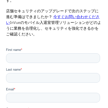
す。
店舗セキュリティのアップグレードで次のステップに
進む準備はできましたか？
今すぐお問い合わせくださ
い
InVueのモバイル入退室管理ソリューションがどのよ
うに業務を合理化し、セキュリティを強化できるかを
ご確認ください。