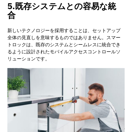
5.既存システムとの容易な統
合
新しいテクノロジーを採用することは、セットアップ
全体の見直しを意味するものではありません。スマー
トロックは、既存のシステムとシームレスに統合でき
るように設計されたモバイルアクセスコントロールソ
リューションです。