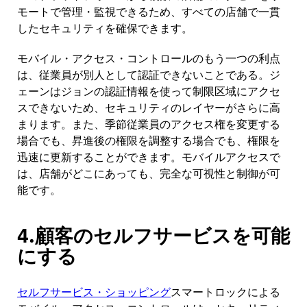
モートで管理・監視できるため、すべての店舗で一貫
したセキュリティを確保できます。
モバイル・アクセス・コントロールのもう一つの利点
は、従業員が別人として認証できないことである。ジ
ェーンはジョンの認証情報を使って制限区域にアクセ
スできないため、セキュリティのレイヤーがさらに高
まります。また、季節従業員のアクセス権を変更する
場合でも、昇進後の権限を調整する場合でも、権限を
迅速に更新することができます。モバイルアクセスで
は、店舗がどこにあっても、完全な可視性と制御が可
能です。
4.顧客のセルフサービスを可能
にする
セルフサービス・ショッピング
スマートロックによる