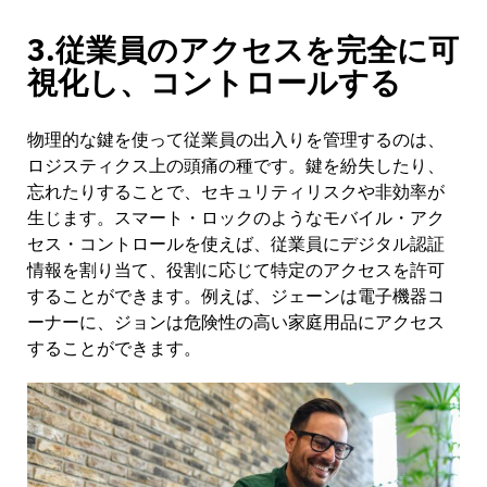
3.従業員のアクセスを完全に可
視化し、コントロールする
物理的な鍵を使って従業員の出入りを管理するのは、
ロジスティクス上の頭痛の種です。鍵を紛失したり、
忘れたりすることで、セキュリティリスクや非効率が
生じます。スマート・ロックのようなモバイル・アク
セス・コントロールを使えば、従業員にデジタル認証
情報を割り当て、役割に応じて特定のアクセスを許可
することができます。例えば、ジェーンは電子機器コ
ーナーに、ジョンは危険性の高い家庭用品にアクセス
することができます。