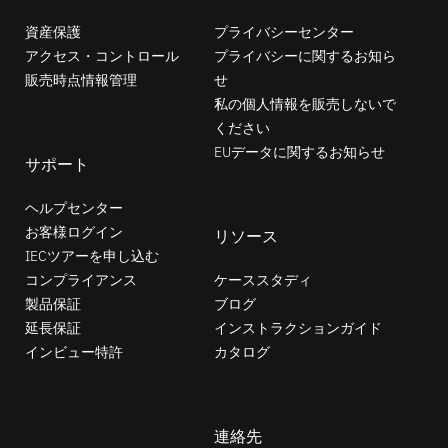
資産保護
プライバシーセンター
アクセス・コントロール
プライバシーに関するお知ら
販売時点情報管理
せ
私の個人情報を販売しないで
ください
EUデータに関するお知らせ
サポート
ヘルプセンター
お客様ログイン
リソース
IECツアーを申し込む
コンプライアンス
ケーススタディ
製品保証
ブログ
延長保証
インストラクションガイド
インビュー特許
カタログ
連絡先