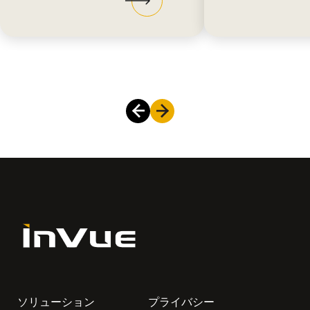
ソリューション
プライバシー