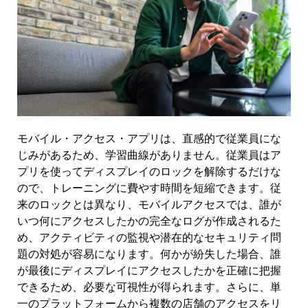
モバイル・アクセス・アプリは、直感的で従業員にな
じみがあるため、学習曲線がありません。従業員はア
プリを使ってディスプレイのロックを解除するだけな
ので、トレーニングに費やす時間を短縮できます。従
来のロックとは異なり、モバイルアクセスでは、誰が
いつ何にアクセスしたかの完全なログが作成されるた
め、アクティビティの監視や潜在的なセキュリティ問
題の対処が容易になります。何かが紛失した場合、誰
が最後にディスプレイにアクセスしたかを正確に把握
できるため、必要な可視性が得られます。さらに、単
一のプラットフォームから複数の店舗のアクセスをリ