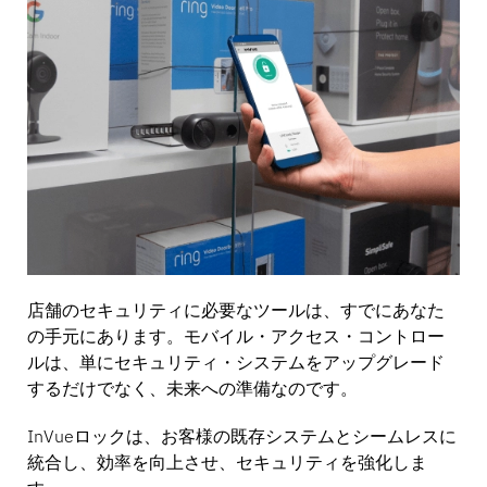
店舗のセキュリティに必要なツールは、すでにあなた
の手元にあります。モバイル・アクセス・コントロー
ルは、単にセキュリティ・システムをアップグレード
するだけでなく、未来への準備なのです。
InVueロックは、お客様の既存システムとシームレスに
統合し、効率を向上させ、セキュリティを強化しま