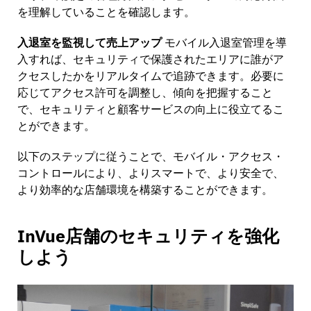
を理解していることを確認します。
入退室を監視して売上アップ
モバイル入退室管理を導
入すれば、セキュリティで保護されたエリアに誰がア
クセスしたかをリアルタイムで追跡できます。必要に
応じてアクセス許可を調整し、傾向を把握すること
で、セキュリティと顧客サービスの向上に役立てるこ
とができます。
以下のステップに従うことで、モバイル・アクセス・
コントロールにより、よりスマートで、より安全で、
より効率的な店舗環境を構築することができます。
InVue店舗のセキュリティを強化
しよう