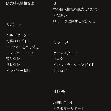
販売時点情報管理
せ
私の個人情報を販売しないで
ください
EUデータに関するお知らせ
サポート
ヘルプセンター
お客様ログイン
リソース
IECツアーを申し込む
コンプライアンス
ケーススタディ
製品保証
ブログ
延長保証
インストラクションガイド
インビュー特許
カタログ
連絡先
お問い合わせ
カスタマーサポート