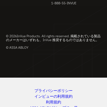
1-888-55-INVUE
© 2026InVue Products. All rights reserved. 掲載されている製品
のメーカーはいずれも、InVue 推奨するものではありません。
© ASSA ABLOY
プライバシーポリシー
インビューの利用規約
利用規約