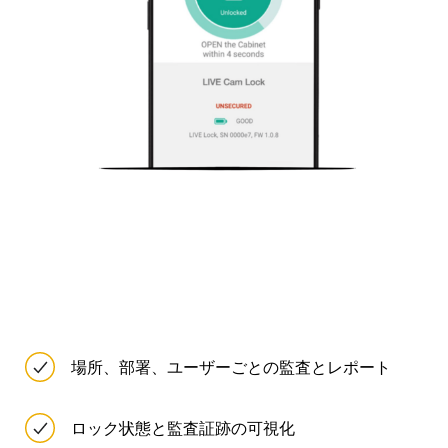
場所、部署、ユーザーごとの監査とレポート
ロック状態と監査証跡の可視化