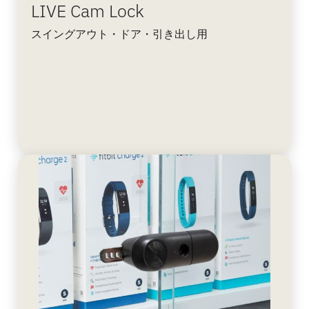
LIVE Cam Lock
スイングアウト・ドア・引き出し用