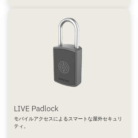
LIVE Padlock
モバイルアクセスによるスマートな屋外セキュリ
ティ。