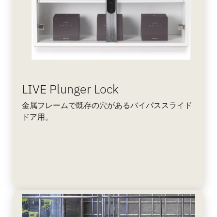
LIVE Plunger Lock
金属フレームで既存の穴があるバイパススライド
ドア用。