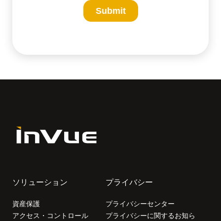
ソリューション
プライバシー
資産保護
プライバシーセンター
アクセス・コントロール
プライバシーに関するお知ら