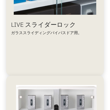
LIVE スライダーロック
ガラススライディングバイパスドア用。