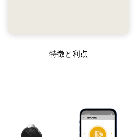
特徴と利点