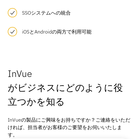
SSOシステムへの統合
iOSとAndroidの両方で利用可能
InVue
がビジネスにどのように役
立つかを知る
InVueの製品にご興味をお持ちですか？ご連絡をいただ
ければ、担当者がお客様のご要望をお伺いいたしま
す。