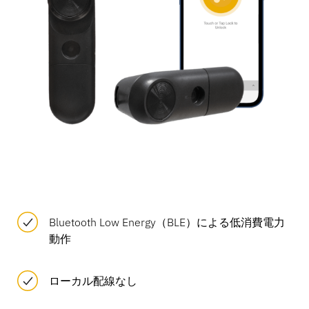
Bluetooth Low Energy（BLE）による低消費電力
動作
ローカル配線なし