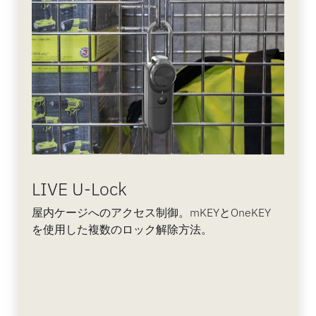
LIVE U-Lock
屋内ケージへのアクセス制御。mKEYとOneKEY
を使用した複数のロック解除方法。