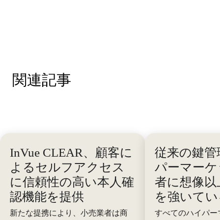
関連記事
InVue CLEAR、顧客に
従来の鍵管
よるセルフアクセス
パーマーケ
に信頼性の高い本人確
者に想像以
認機能を提供
を強いてい
新たな提携により、小売業者は商
すべてのハイパー