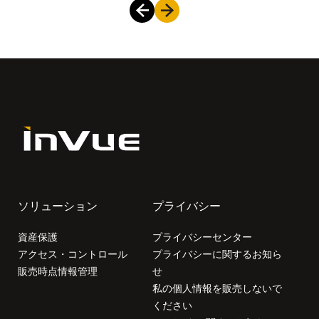
ソリューション
プライバシー
資産保護
プライバシーセンター
アクセス・コントロール
プライバシーに関するお知ら
販売時点情報管理
せ
私の個人情報を販売しないで
ください