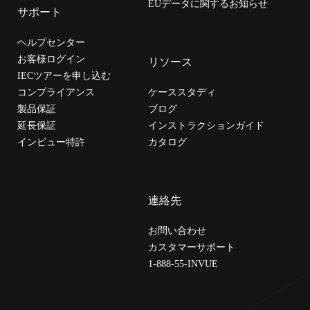
EUデータに関するお知らせ
サポート
ヘルプセンター
お客様ログイン
リソース
IECツアーを申し込む
コンプライアンス
ケーススタディ
製品保証
ブログ
延長保証
インストラクションガイド
インビュー特許
カタログ
連絡先
お問い合わせ
カスタマーサポート
1-888-55-INVUE