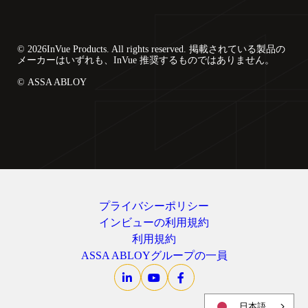
© 2026InVue Products. All rights reserved. 掲載されている製品の
メーカーはいずれも、InVue 推奨するものではありません。
© ASSA ABLOY
プライバシーポリシー
インビューの利用規約
利用規約
ASSA ABLOYグループの一員
日本語