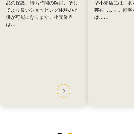
品の保護、待ち時間の解消、そし
型小売店には、あ
てより良いショッピング体験の提
存在します。顧客
供が可能になります。小売業界
は……
は…