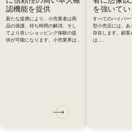
認機能を提供
を強いてい
新たな提携により、小売業者は商
すべてのハイパー
品の保護、待ち時間の解消、そし
型小売店には、あ
てより良いショッピング体験の提
存在します。顧客
供が可能になります。小売業界は…
は……