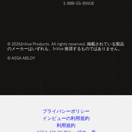
1-888-55-INVUE
© 2026InVue Products. All rights reserved. 掲載されている製品
のメーカーはいずれも、InVue 推奨するものではありません。
© ASSA ABLOY
プライバシーポリシー
インビューの利用規約
利用規約