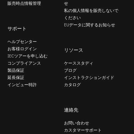
販売時点情報管理
せ
私の個人情報を販売しないで
ください
EUデータに関するお知らせ
サポート
ヘルプセンター
お客様ログイン
リソース
IECツアーを申し込む
コンプライアンス
ケーススタディ
製品保証
ブログ
延長保証
インストラクションガイド
インビュー特許
カタログ
連絡先
お問い合わせ
カスタマーサポート