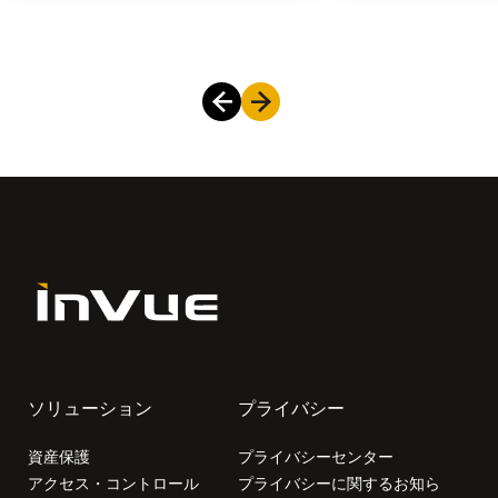
ソリューション
プライバシー
資産保護
プライバシーセンター
アクセス・コントロール
プライバシーに関するお知ら