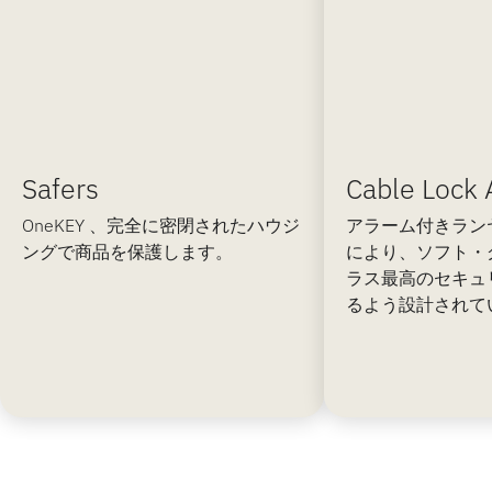
Safers
Cable Lock 
OneKEY 、完全に密閉されたハウジ
アラーム付きラン
ングで商品を保護します。
により、ソフト・
ラス最高のセキュ
るよう設計されて