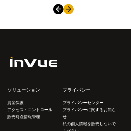
ソリューション
プライバシー
資産保護
プライバシーセンター
アクセス・コントロール
プライバシーに関するお知ら
販売時点情報管理
せ
私の個人情報を販売しないで
ください