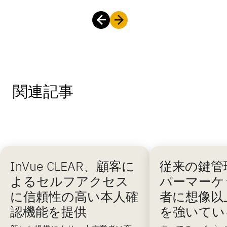
関連記事
InVue CLEAR、顧客に
従来の鍵管
よるセルフアクセス
パーマーケ
に信頼性の高い本人確
者に想像以
認機能を提供
を強いてい