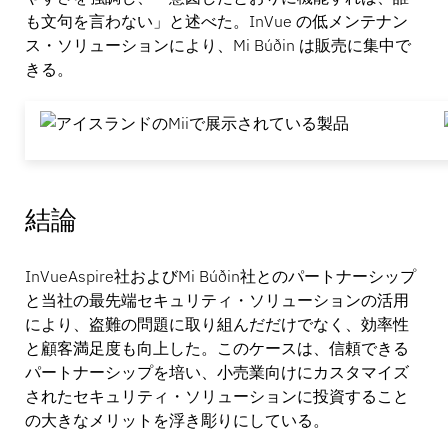
も文句を言わない」と述べた。InVue の低メンテナン
ス・ソリューションにより、Mi Búðin は販売に集中で
きる。
結論
InVueAspire社およびMi Búðin社とのパートナーシップ
と当社の最先端セキュリティ・ソリューションの活用
により、盗難の問題に取り組んだだけでなく、効率性
と顧客満足度も向上した。このケースは、信頼できる
パートナーシップを培い、小売業向けにカスタマイズ
されたセキュリティ・ソリューションに投資すること
の大きなメリットを浮き彫りにしている。