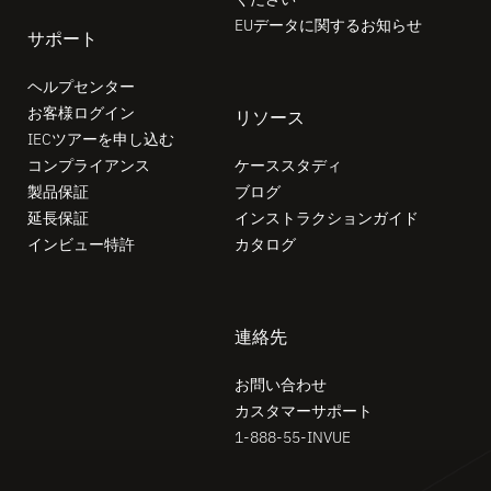
EUデータに関するお知らせ
サポート
ヘルプセンター
お客様ログイン
リソース
IECツアーを申し込む
コンプライアンス
ケーススタディ
製品保証
ブログ
延長保証
インストラクションガイド
インビュー特許
カタログ
連絡先
お問い合わせ
カスタマーサポート
1-888-55-INVUE