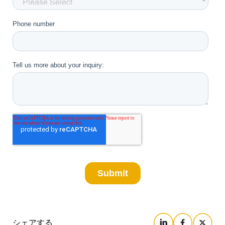
シェアする