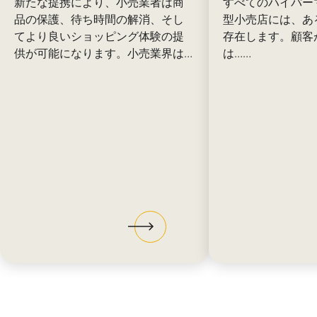
新たな提携により、小売業者は商
すべてのハイパー
品の保護、待ち時間の解消、そし
型小売店には、あ
てより良いショッピング体験の提
存在します。顧客
供が可能になります。小売業界は…
は……