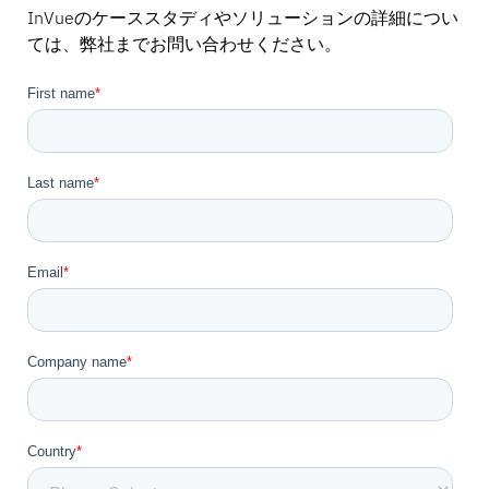
InVueのケーススタディやソリューションの詳細につい
ては、弊社までお問い合わせください。