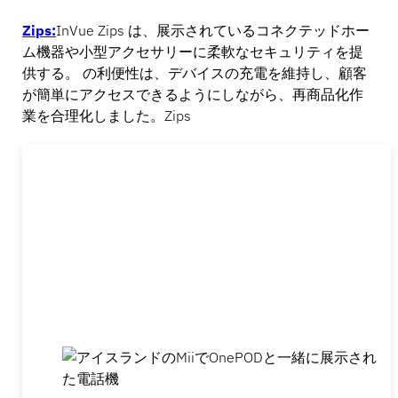
Zips:
InVue Zips は、展示されているコネクテッドホー
ム機器や小型アクセサリーに柔軟なセキュリティを提
供する。 の利便性は、デバイスの充電を維持し、顧客
が簡単にアクセスできるようにしながら、再商品化作
業を合理化しました。Zips