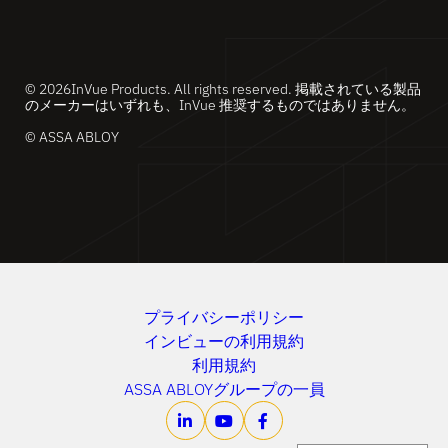
© 2026InVue Products. All rights reserved. 掲載されている製品
のメーカーはいずれも、InVue 推奨するものではありません。
© ASSA ABLOY
プライバシーポリシー
インビューの利用規約
利用規約
ASSA ABLOYグループの一員