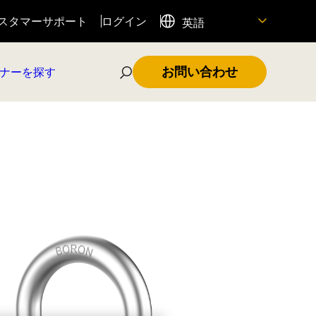
スタマーサポート
ログイン
英語
お問い合わせ
ナーを探す