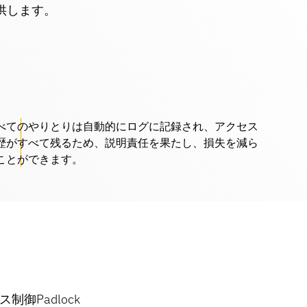
供します。
べてのやりとりは自動的にログに記録され、アクセス
歴がすべて残るため、説明責任を果たし、損失を減ら
ことができます。