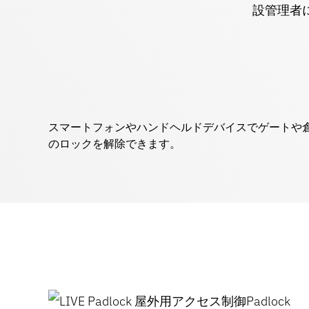
設管理者
スマートフォンやハンドヘルドデバイスでゲートや
のロックを解除できます。