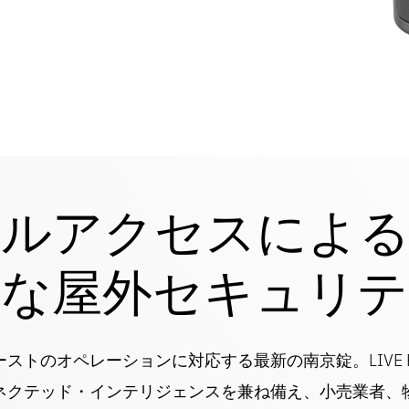
イルアクセスによる
トな屋外セキュリテ
ストのオペレーションに対応する最新の南京錠。LIVE Pad
ネクテッド・インテリジェンスを兼ね備え、小売業者、