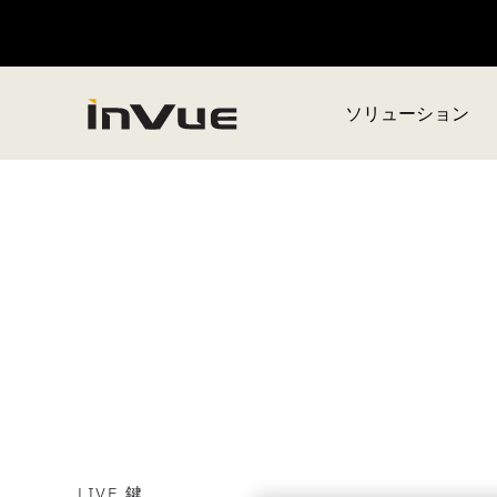
ソリューション
LIVE 鍵